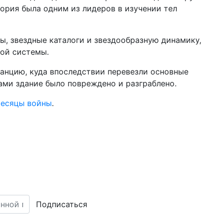
ория была одним из лидеров в изучении тел
ы, звездные каталоги и звездообразную динамику,
ной системы.
анцию, куда впоследствии перевезли основные
ми здание было повреждено и разграблено.
месяцы войны
.
Подписаться