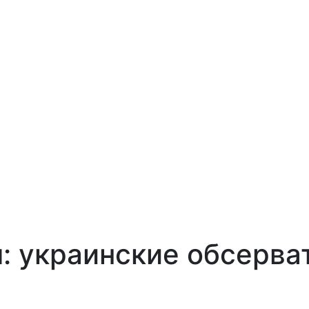
м: украинские обсерва