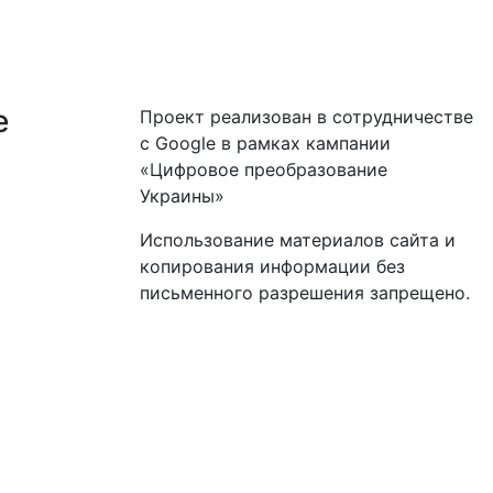
е
Проект реализован в сотрудничестве
с Google в рамках кампании
«Цифровое преобразование
Украины»
Использование материалов сайта и
копирования информации без
письменного разрешения запрещено.