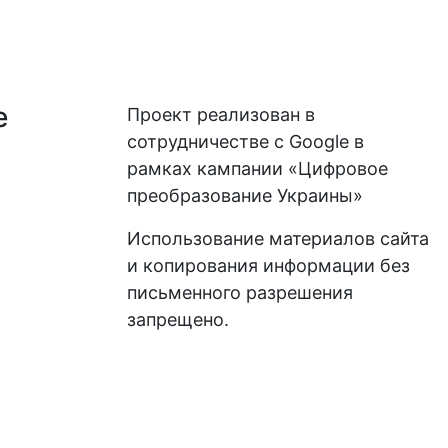
е
Проект реализован в
сотрудничестве с Google в
рамках кампании «Цифровое
преобразование Украины»
Использование материалов сайта
и копирования информации без
письменного разрешения
запрещено.