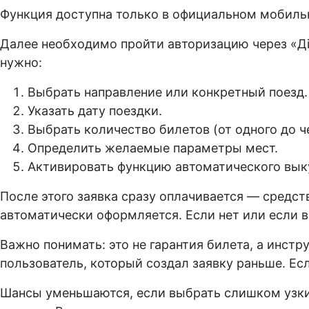
Функция доступна только в официальном мобильн
Далее необходимо пройти авторизацию через «Дія
нужно:
Выбрать направление или конкретный поезд.
Указать дату поездки.
Выбрать количество билетов (от одного до ч
Определить желаемые параметры мест.
Активировать функцию автоматического выку
После этого заявка сразу оплачивается — средст
автоматически оформляется. Если нет или если в
Важно понимать: это не гарантия билета, а инст
пользователь, который создал заявку раньше. Ес
Шансы уменьшаются, если выбрать слишком узки