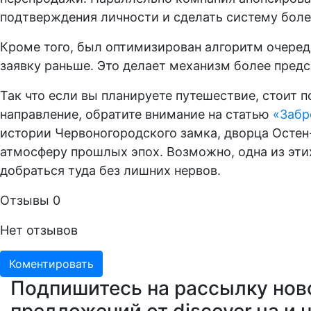
подтверждения личности и сделать систему боле
Кроме того, был оптимизирован алгоритм очеред
заявку раньше. Это делает механизм более пред
Так что если вы планируете путешествие, стоит 
направление, обратите внимание на статью
«Забр
истории Червоногородского замка, дворца Осте
атмосферу прошлых эпох. Возможно, одна из эт
добраться туда без лишних нервов.
Отзывы
0
Нет отзывов
Коментировать
Подпишитесь на рассылку нов