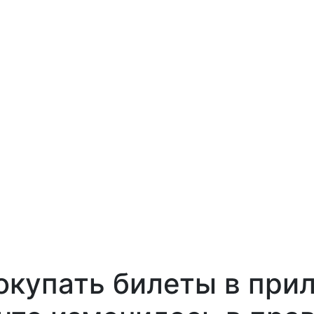
окупать билеты в при