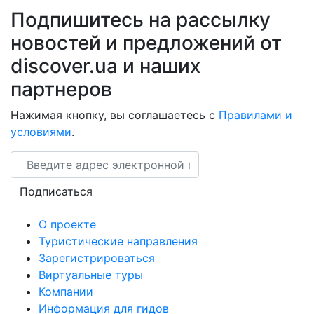
Подпишитесь на рассылку
новостей и предложений от
discover.ua и наших
партнеров
Нажимая кнопку, вы соглашаетесь с
Правилами и
условиями
.
Email
Подписаться
О проекте
Туристические направления
Зарегистрироваться
Виртуальные туры
Компании
Информация для гидов