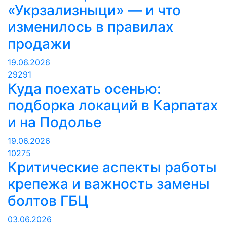
«Укрзализныци» — и что
изменилось в правилах
продажи
19.06.2026
29291
Куда поехать осенью:
подборка локаций в Карпатах
и на Подолье
19.06.2026
10275
Критические аспекты работы
крепежа и важность замены
болтов ГБЦ
03.06.2026