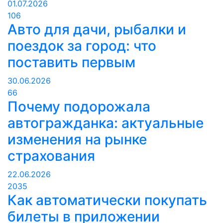
01.07.2026
106
Авто для дачи, рыбалки и
поездок за город: что
поставить первым
30.06.2026
66
Почему подорожала
автогражданка: актуальные
изменения на рынке
страхования
22.06.2026
2035
Как автоматически покупать
билеты в приложении