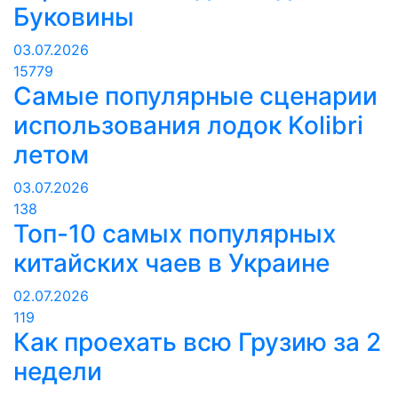
Буковины
03.07.2026
15779
Самые популярные сценарии
использования лодок Kolibri
летом
03.07.2026
138
Топ-10 самых популярных
китайских чаев в Украине
02.07.2026
119
Как проехать всю Грузию за 2
недели