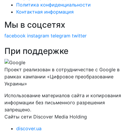
Политика конфиденциальности
Контактная информация
Мы в соцсетях
facebook
instagram
telegram
twitter
При поддержке
Проект реализован в сотрудничестве с Google в
рамках кампании «Цифровое преобразование
Украины»
Использование материалов сайта и копирования
информации без письменного разрешения
запрещено.
Сайты сети Discover Media Holding
discover.ua