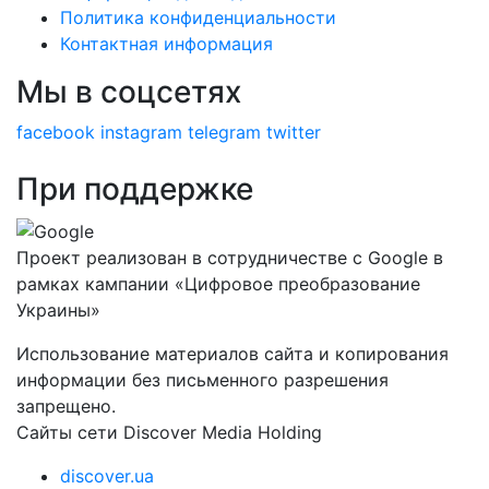
Политика конфиденциальности
Контактная информация
Мы в соцсетях
facebook
instagram
telegram
twitter
При поддержке
Проект реализован в сотрудничестве с Google в
рамках кампании «Цифровое преобразование
Украины»
Использование материалов сайта и копирования
информации без письменного разрешения
запрещено.
Сайты сети Discover Media Holding
discover.ua