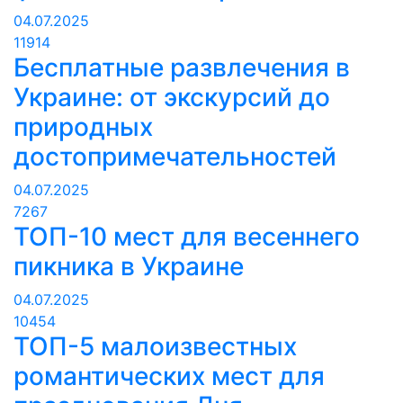
04.07.2025
11914
Бесплатные развлечения в
Украине: от экскурсий до
природных
достопримечательностей
04.07.2025
7267
ТОП-10 мест для весеннего
пикника в Украине
04.07.2025
10454
ТОП-5 малоизвестных
романтических мест для