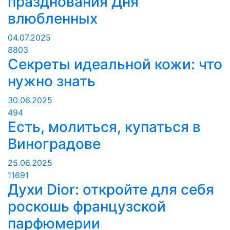
празднования Дня
влюбленных
04.07.2025
8803
Секреты идеальной кожи: что
нужно знать
30.06.2025
494
Есть, молиться, купаться в
Виноградове
25.06.2025
11691
Духи Dior: откройте для себя
роскошь французской
парфюмерии