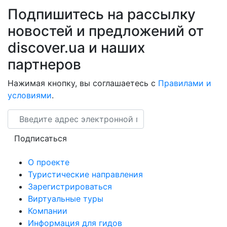
Подпишитесь на рассылку
новостей и предложений от
discover.ua и наших
партнеров
Нажимая кнопку, вы соглашаетесь с
Правилами и
условиями
.
Email
Подписаться
О проекте
Туристические направления
Зарегистрироваться
Виртуальные туры
Компании
Информация для гидов