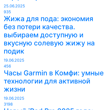
25.06.2025
935
Жижа для пода: экономия
без потери качества.
выбираем доступную и
вкусную солевую жижу на
подик
19.06.2025
456
Часы Garmin в Комфи: умные
технологии для активной
жизни
19.06.2025
3198