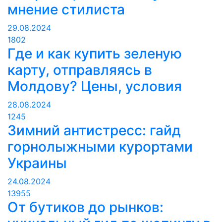
мнение стилиста
29.08.2024
1802
Где и как купить зеленую
карту, отправляясь в
Молдову? Цены, условия
28.08.2024
1245
Зимний антистресс: гайд
горнолыжными курортами
Украины
24.08.2024
13955
От бутиков до рынков: