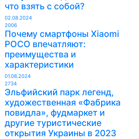
что взять с собой?
02.08.2024
2006
Почему смартфоны Xiaomi
POCO впечатляют:
преимущества и
характеристики
01.08.2024
2734
Эльфийский парк легенд,
художественная «Фабрика
повидла», фудмаркет и
другие туристические
открытия Украины в 2023