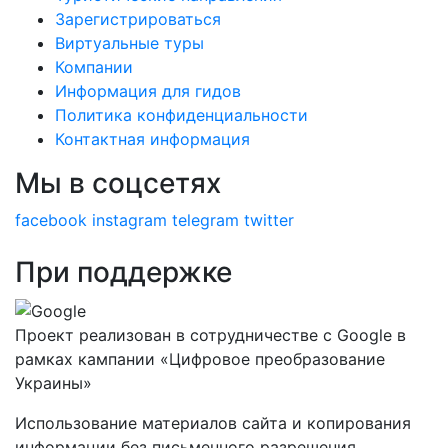
Зарегистрироваться
Виртуальные туры
Компании
Информация для гидов
Политика конфиденциальности
Контактная информация
Мы в соцсетях
facebook
instagram
telegram
twitter
При поддержке
Проект реализован в сотрудничестве с Google в
рамках кампании «Цифровое преобразование
Украины»
Использование материалов сайта и копирования
информации без письменного разрешения