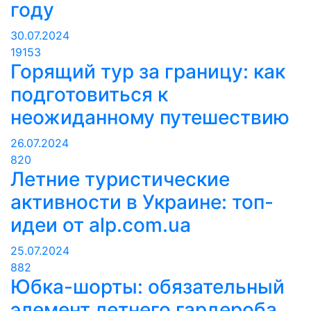
году
30.07.2024
19153
Горящий тур за границу: как
подготовиться к
неожиданному путешествию
26.07.2024
820
Летние туристические
активности в Украине: топ-
идеи от alp.com.ua
25.07.2024
882
Юбка-шорты: обязательный
элемент летнего гардероба