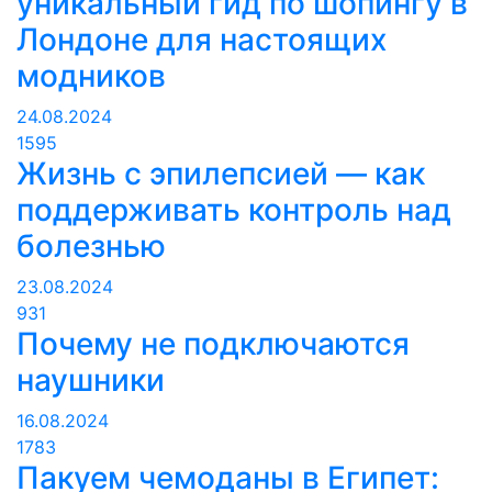
уникальный гид по шопингу в
Лондоне для настоящих
модников
24.08.2024
1595
Жизнь с эпилепсией — как
поддерживать контроль над
болезнью
23.08.2024
931
Почему не подключаются
наушники
16.08.2024
1783
Пакуем чемоданы в Египет: