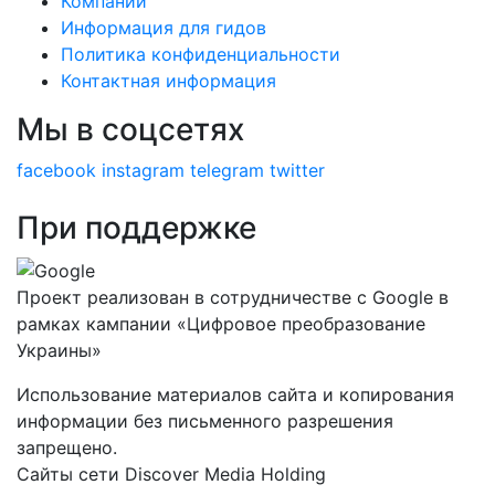
Компании
Информация для гидов
Политика конфиденциальности
Контактная информация
Мы в соцсетях
facebook
instagram
telegram
twitter
При поддержке
Проект реализован в сотрудничестве с Google в
рамках кампании «Цифровое преобразование
Украины»
Использование материалов сайта и копирования
информации без письменного разрешения
запрещено.
Сайты сети Discover Media Holding