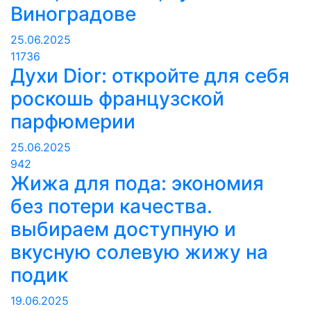
Виноградове
25.06.2025
11736
Духи Dior: откройте для себя
роскошь французской
парфюмерии
25.06.2025
942
Жижа для пода: экономия
без потери качества.
выбираем доступную и
вкусную солевую жижу на
подик
19.06.2025