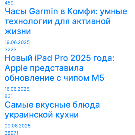
459
Часы Garmin в Комфи: умные
технологии для активной
жизни
19.06.2025
3223
Новый iPad Pro 2025 года:
Apple представила
обновление с чипом M5
16.06.2025
831
Самые вкусные блюда
украинской кухни
09.06.2025
38971