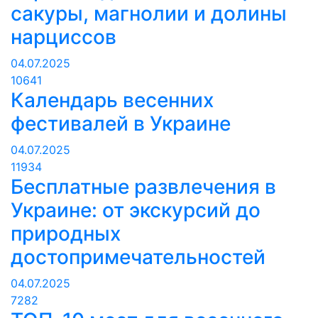
сакуры, магнолии и долины
нарциссов
04.07.2025
10641
Календарь весенних
фестивалей в Украине
04.07.2025
11934
Бесплатные развлечения в
Украине: от экскурсий до
природных
достопримечательностей
04.07.2025
7282