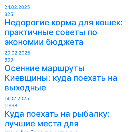
24.02.2025
825
Недорогие корма для кошек:
практичные советы по
экономии бюджета
20.02.2025
809
Осенние маршруты
Киевщины: куда поехать на
выходные
14.02.2025
11998
Куда поехать на рыбалку:
лучшие места для