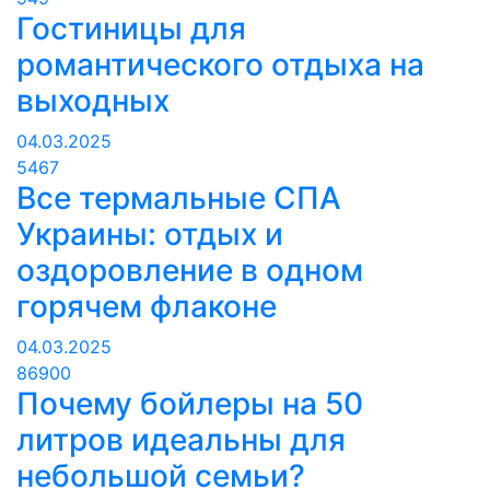
Гостиницы для
романтического отдыха на
выходных
04.03.2025
5467
Все термальные СПА
Украины: отдых и
оздоровление в одном
горячем флаконе
04.03.2025
86900
Почему бойлеры на 50
литров идеальны для
небольшой семьи?