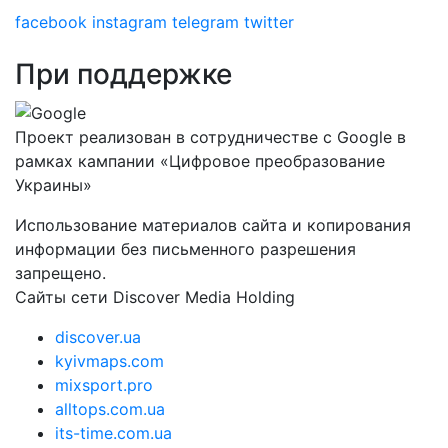
facebook
instagram
telegram
twitter
При поддержке
Проект реализован в сотрудничестве с Google в
рамках кампании «Цифровое преобразование
Украины»
Использование материалов сайта и копирования
информации без письменного разрешения
запрещено.
Сайты сети Discover Media Holding
discover.ua
kyivmaps.com
mixsport.pro
alltops.com.ua
its-time.com.ua