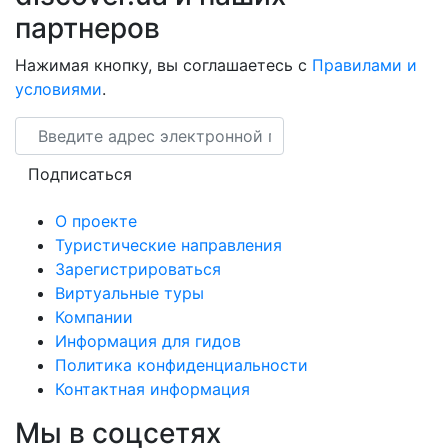
партнеров
Нажимая кнопку, вы соглашаетесь с
Правилами и
условиями
.
Email
Подписаться
О проекте
Туристические направления
Зарегистрироваться
Виртуальные туры
Компании
Информация для гидов
Политика конфиденциальности
Контактная информация
Мы в соцсетях