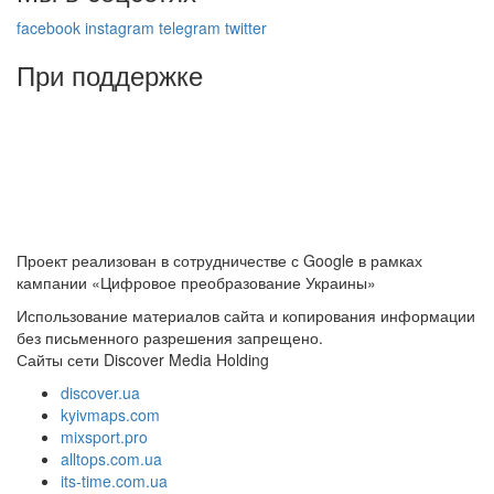
facebook
instagram
telegram
twitter
При поддержке
Проект реализован в сотрудничестве с Google в рамках
кампании «Цифровое преобразование Украины»
Использование материалов сайта и копирования информации
без письменного разрешения запрещено.
Сайты сети Discover Media Holding
discover.ua
kyivmaps.com
mixsport.pro
alltops.com.ua
its-time.com.ua