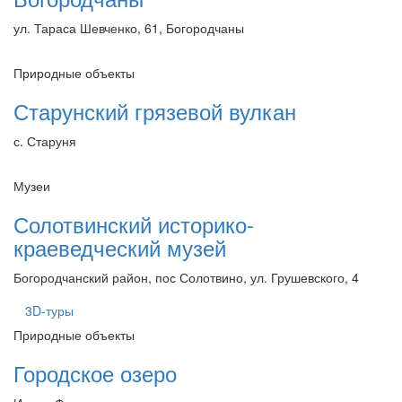
ул. Тараса Шевченко, 61, Богородчаны
Природные объекты
Старунский грязевой вулкан
с. Старуня
Музеи
Солотвинский историко-
краеведческий музей
Богородчанский район, пос Солотвино, ул. Грушевского, 4
3D-туры
Природные объекты
Городское озеро