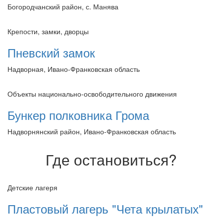
Богородчанский район, с. Манява
Крепости, замки, дворцы
Пневский замок
Надворная, Ивано-Франковская область
Объекты национально-освободительного движения
Бункер полковника Грома
Надворнянский район, Ивано-Франковская область
Где остановиться?
Детские лагеря
Пластовый лагерь "Чета крылатых"