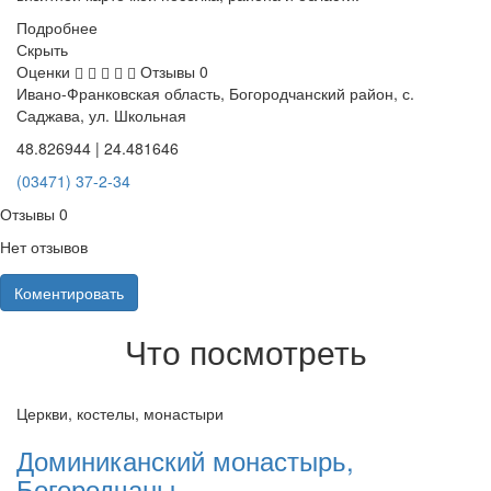
Подробнее
Скрыть
Оценки
Отзывы
0
Ивано-Франковская область, Богородчанский район, с.
Саджава, ул. Школьная
48.826944 | 24.481646
(03471) 37-2-34
Отзывы
0
Нет отзывов
Коментировать
Что посмотреть
Церкви, костелы, монастыри
Доминиканский монастырь,
Богородчаны