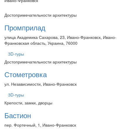
Ивано-Франковск
Достопримечательности архитектуры
Промприлад
улица Академика Сахарова, 23, Ивано-Франковск, Ивано-
Франковская область, Украина, 76000
3D-туры
Достопримечательности архитектуры
Стометровка
ул. Независимости, Ивано-Франковск
3D-туры
Крепости, замки, дворцы
Бастион
пер. Фортечный, 1, Ивано-Франковск