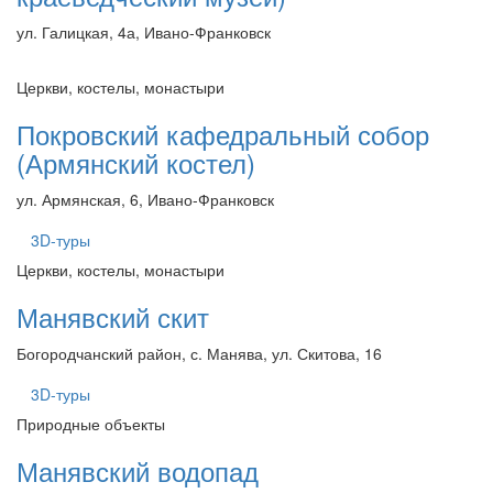
ул. Галицкая, 4а, Ивано-Франковск
Церкви, костелы, монастыри
Покровский кафедральный собор
(Армянский костел)
ул. Армянская, 6, Ивано-Франковск
3D-туры
Церкви, костелы, монастыри
Манявский скит
Богородчанский район, с. Манява, ул. Скитова, 16
3D-туры
Природные объекты
Манявский водопад