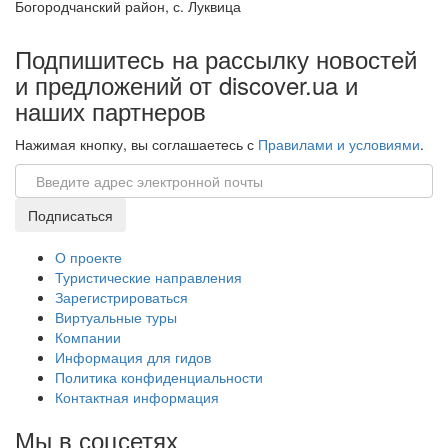
Богородчанский район, с. Луквица
Подпишитесь на рассылку новостей
и предложений от discover.ua и
наших партнеров
Нажимая кнопку, вы соглашаетесь с
Правилами и условиями
.
Email
Подписаться
О проекте
Туристические направления
Зарегистрироваться
Виртуальные туры
Компании
Информация для гидов
Политика конфиденциальности
Контактная информация
Мы в соцсетях