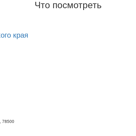
Что посмотреть
ого края
, 78500