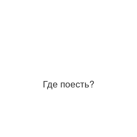
Где поесть?