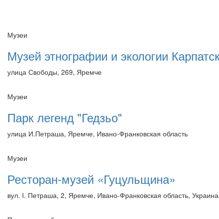
Музеи
Музей этнографии и экологии Карпатск
улица Свободы, 269, Яремче
Музеи
Парк легенд "Гедзьо"
улица И.Петраша, Яремче, Ивано-Франковская область
Музеи
Ресторан-музей «Гуцульщина»
вул. І. Петраша, 2, Яремче, Ивано-Франковская область, Украина