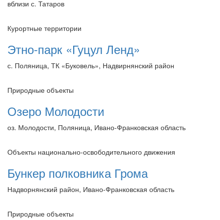
вблизи с. Татаров
Курортные территории
Этно-парк «Гуцул Ленд»
с. Поляница, ТК «Буковель», Надвирнянский район
Природные объекты
Озеро Молодости
оз. Молодости, Поляница, Ивано-Франковская область
Объекты национально-освободительного движения
Бункер полковника Грома
Надворнянский район, Ивано-Франковская область
Природные объекты