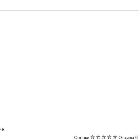
ие
Оценки
Отзывы
0