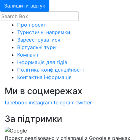
Залишити відгук
Про проект
Туристичні напрямки
Зареєструватися
Віртуальні тури
Компанії
Інформація для гідів
Політика конфіденційності
Контактна інформація
Ми в соцмережах
facebook
instagram
telegram
twitter
За підтримки
Проект реалізовано у співпраці з Google в рамках