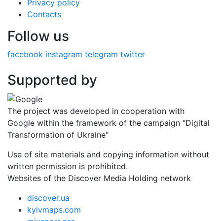
Privacy policy
Contacts
Follow us
facebook
instagram
telegram
twitter
Supported by
The project was developed in cooperation with
Google within the framework of the campaign "Digital
Transformation of Ukraine"
Use of site materials and copying information without
written permission is prohibited.
Websites of the Discover Media Holding network
discover.ua
kyivmaps.com