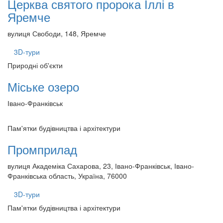
Церква святого пророка Іллі в
Яремче
вулиця Свободи, 148, Яремче
3D-тури
Природні об'єкти
Міське озеро
Івано-Франківськ
Пам'ятки будівництва і архітектури
Промприлад
вулиця Академіка Сахарова, 23, Івано-Франківськ, Івано-
Франківська область, Україна, 76000
3D-тури
Пам'ятки будівництва і архітектури