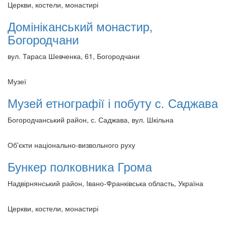
Церкви, костели, монастирі
Домініканський монастир,
Богородчани
вул. Тараса Шевченка, 61, Богородчани
Музеї
Музей етнографії і побуту с. Саджава
Богородчанський район, с. Саджава, вул. Шкільна
Об'єкти національно-визвольного руху
Бункер полковника Грома
Надвірнянський район, Івано-Франківська область, Україна
Церкви, костели, монастирі