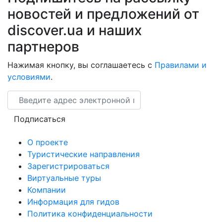
новостей и предложений от
discover.ua и наших
партнеров
Нажимая кнопку, вы соглашаетесь с
Правилами и
условиями
.
Email
Подписаться
О проекте
Туристические направления
Зарегистрироваться
Виртуальные туры
Компании
Информация для гидов
Политика конфиденциальности