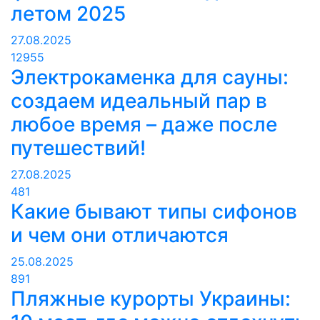
летом 2025
27.08.2025
12955
Электрокаменка для сауны:
создаем идеальный пар в
любое время – даже после
путешествий!
27.08.2025
481
Какие бывают типы сифонов
и чем они отличаются
25.08.2025
891
Пляжные курорты Украины: