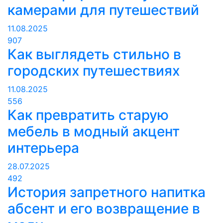
камерами для путешествий
11.08.2025
907
Как выглядеть стильно в
городских путешествиях
11.08.2025
556
Как превратить старую
мебель в модный акцент
интерьера
28.07.2025
492
История запретного напитка
абсент и его возвращение в