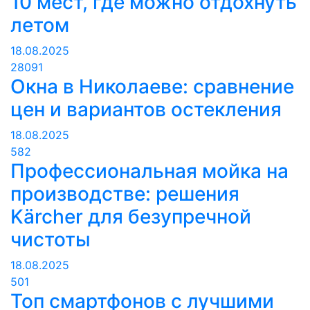
10 мест, где можно отдохнуть
летом
18.08.2025
28091
Окна в Николаеве: сравнение
цен и вариантов остекления
18.08.2025
582
Профессиональная мойка на
производстве: решения
Kärcher для безупречной
чистоты
18.08.2025
501
Топ смартфонов с лучшими