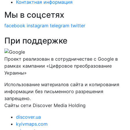
Контактная информация
Мы в соцсетях
facebook
instagram
telegram
twitter
При поддержке
Проект реализован в сотрудничестве с Google в
рамках кампании «Цифровое преобразование
Украины»
Использование материалов сайта и копирования
информации без письменного разрешения
запрещено.
Сайты сети Discover Media Holding
discover.ua
kyivmaps.com