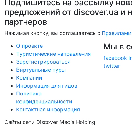
Подпишитесь на рассылку нов
предложений от discover.ua и 
партнеров
Нажимая кнопку, вы соглашаетесь с
Правилами
Мы в с
О проекте
Туристические направления
facebook
i
Зарегистрироваться
twitter
Виртуальные туры
Компании
Информация для гидов
Политика
конфиденциальности
Контактная информация
Сайты сети Discover Media Holding