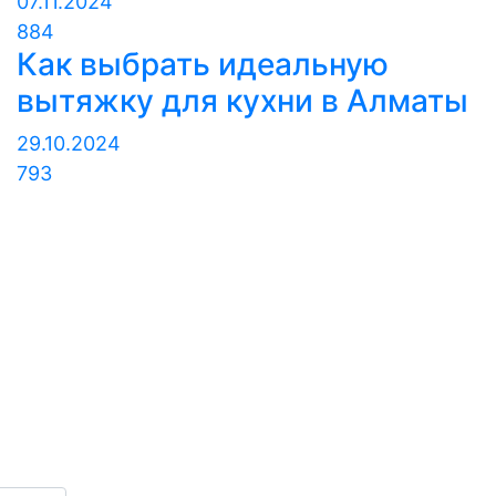
07.11.2024
884
Как выбрать идеальную
вытяжку для кухни в Алматы
29.10.2024
793