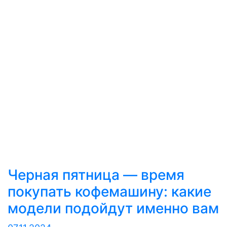
Черная пятница — время
покупать кофемашину: какие
модели подойдут именно вам