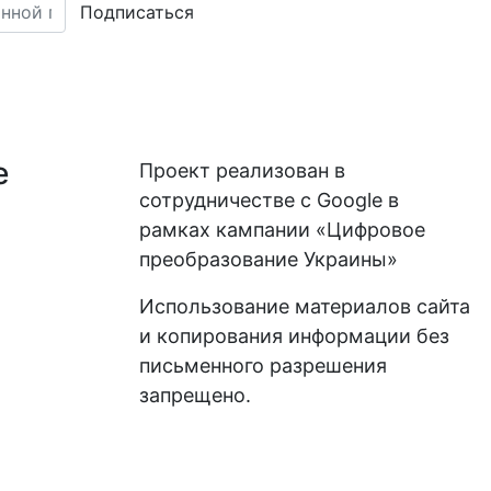
Подписаться
е
Проект реализован в
сотрудничестве с Google в
рамках кампании «Цифровое
преобразование Украины»
Использование материалов сайта
и копирования информации без
письменного разрешения
запрещено.