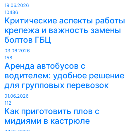
19.06.2026
10436
Критические аспекты работы
крепежа и важность замены
болтов ГБЦ
03.06.2026
158
Аренда автобусов с
водителем: удобное решение
для групповых перевозок
01.06.2026
112
Как приготовить плов с
мидиями в кастрюле