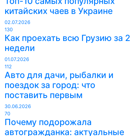
Топ-10 самых популярных
китайских чаев в Украине
02.07.2026
130
Как проехать всю Грузию за 2
недели
01.07.2026
112
Авто для дачи, рыбалки и
поездок за город: что
поставить первым
30.06.2026
70
Почему подорожала
автогражданка: актуальные