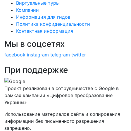
Виртуальные туры
Компании
Информация для гидов
Политика конфиденциальности
Контактная информация
Мы в соцсетях
facebook
instagram
telegram
twitter
При поддержке
Проект реализован в сотрудничестве с Google в
рамках кампании «Цифровое преобразование
Украины»
Использование материалов сайта и копирования
информации без письменного разрешения
запрещено.