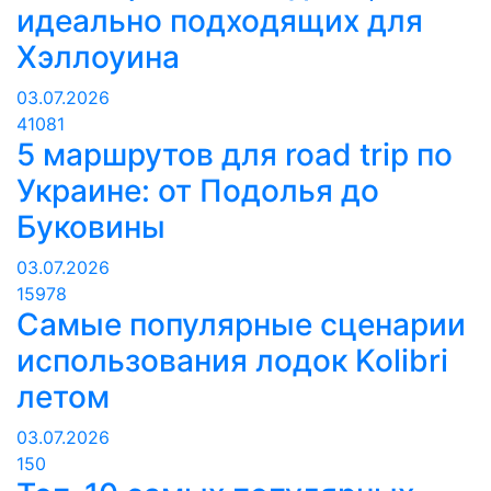
идеально подходящих для
Хэллоуина
03.07.2026
41081
5 маршрутов для road trip по
Украине: от Подолья до
Буковины
03.07.2026
15978
Самые популярные сценарии
использования лодок Kolibri
летом
03.07.2026
150