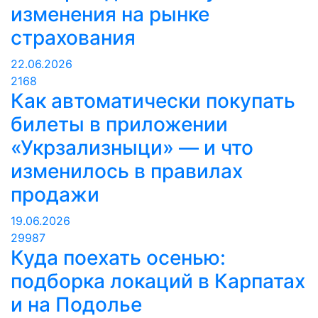
изменения на рынке
страхования
22.06.2026
2168
Как автоматически покупать
билеты в приложении
«Укрзализныци» — и что
изменилось в правилах
продажи
19.06.2026
29987
Куда поехать осенью:
подборка локаций в Карпатах
и на Подолье