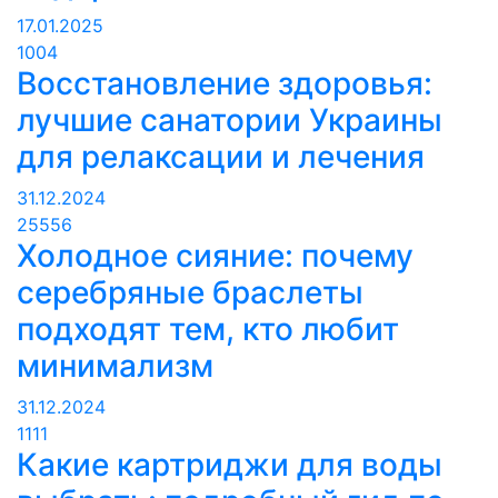
17.01.2025
1004
Восстановление здоровья:
лучшие санатории Украины
для релаксации и лечения
31.12.2024
25556
Холодное сияние: почему
серебряные браслеты
подходят тем, кто любит
минимализм
31.12.2024
1111
Какие картриджи для воды