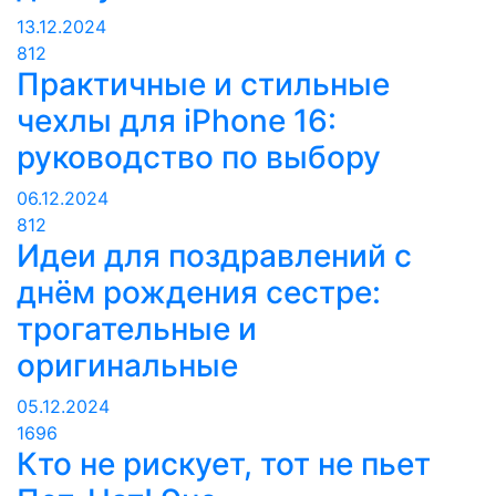
13.12.2024
812
Практичные и стильные
чехлы для iPhone 16:
руководство по выбору
06.12.2024
812
Идеи для поздравлений с
днём рождения сестре:
трогательные и
оригинальные
05.12.2024
1696
Кто не рискует, тот не пьет