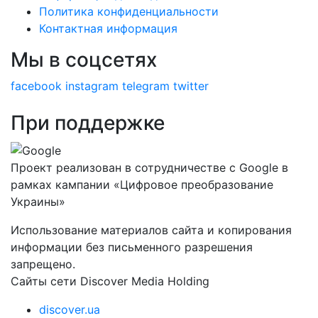
Политика конфиденциальности
Контактная информация
Мы в соцсетях
facebook
instagram
telegram
twitter
При поддержке
Проект реализован в сотрудничестве с Google в
рамках кампании «Цифровое преобразование
Украины»
Использование материалов сайта и копирования
информации без письменного разрешения
запрещено.
Сайты сети Discover Media Holding
discover.ua