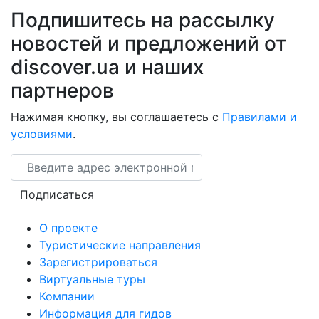
Подпишитесь на рассылку
новостей и предложений от
discover.ua и наших
партнеров
Нажимая кнопку, вы соглашаетесь с
Правилами и
условиями
.
Email
Подписаться
О проекте
Туристические направления
Зарегистрироваться
Виртуальные туры
Компании
Информация для гидов