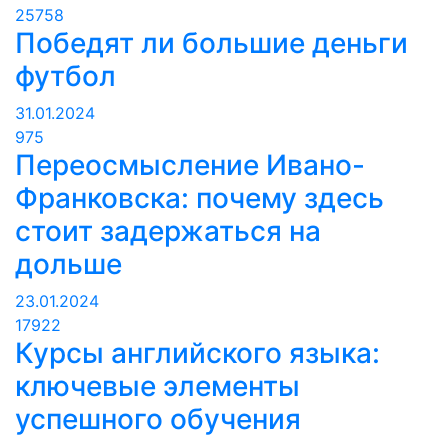
25758
Победят ли большие деньги
футбол
31.01.2024
975
Переосмысление Ивано-
Франковска: почему здесь
стоит задержаться на
дольше
23.01.2024
17922
Курсы английского языка:
ключевые элементы
успешного обучения