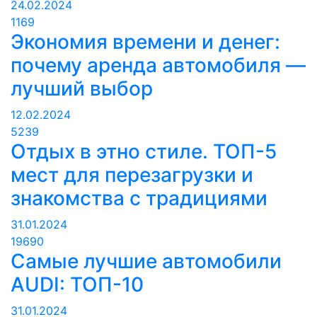
24.02.2024
1169
Экономия времени и денег:
почему аренда автомобиля —
лучший выбор
12.02.2024
5239
Отдых в этно стиле. ТОП-5
мест для перезагрузки и
знакомства с традициями
31.01.2024
19690
Самые лучшие автомобили
AUDI: ТОП-10
31.01.2024