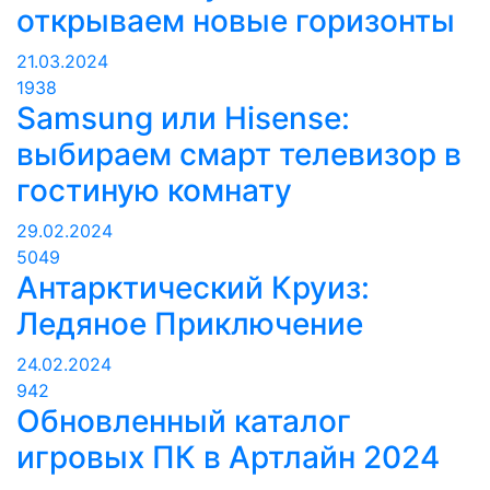
открываем новые горизонты
21.03.2024
1938
Samsung или Hisense:
выбираем смарт телевизор в
гостиную комнату
29.02.2024
5049
Антарктический Круиз:
Ледяное Приключение
24.02.2024
942
Обновленный каталог
игровых ПК в Артлайн 2024