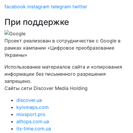
facebook
instagram
telegram
twitter
При поддержке
Проект реализован в сотрудничестве с Google в
рамках кампании «Цифровое преобразование
Украины»
Использование материалов сайта и копирования
информации без письменного разрешения
запрещено.
Сайты сети Discover Media Holding
discover.ua
kyivmaps.com
mixsport.pro
alltops.com.ua
its-time.com.ua