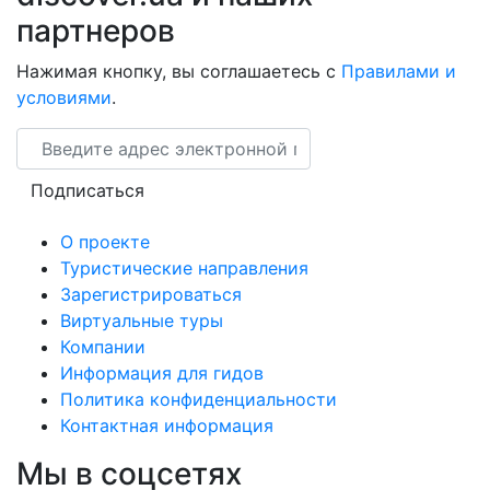
партнеров
Нажимая кнопку, вы соглашаетесь с
Правилами и
условиями
.
Email
Подписаться
О проекте
Туристические направления
Зарегистрироваться
Виртуальные туры
Компании
Информация для гидов
Политика конфиденциальности
Контактная информация
Мы в соцсетях