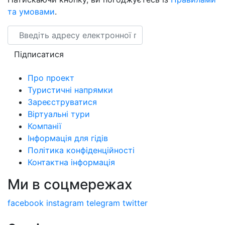
та умовами
.
Email
Підписатися
Про проект
Туристичні напрямки
Зареєструватися
Віртуальні тури
Компанії
Інформація для гідів
Політика конфіденційності
Контактна інформація
Ми в соцмережах
facebook
instagram
telegram
twitter