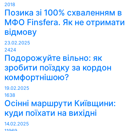
2018
Позика зі 100% схваленням в
МФО Finsfera. Як не отримати
відмову
23.02.2025
2424
Подорожуйте вільно: як
зробити поїздку за кордон
комфортнішою?
19.02.2025
1638
Осінні маршрути Київщини:
куди поїхати на вихідні
14.02.2025
11969