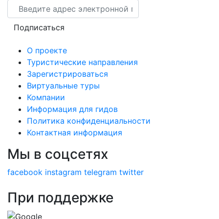
Email
Подписаться
О проекте
Туристические направления
Зарегистрироваться
Виртуальные туры
Компании
Информация для гидов
Политика конфиденциальности
Контактная информация
Мы в соцсетях
facebook
instagram
telegram
twitter
При поддержке