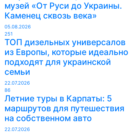
музей «От Руси до Украины.
Каменец сквозь века»
05.08.2026
251
ТОП дизельных универсалов
из Европы, которые идеально
подходят для украинской
семьи
22.07.2026
86
Летние туры в Карпаты: 5
маршрутов для путешествия
на собственном авто
22.07.2026