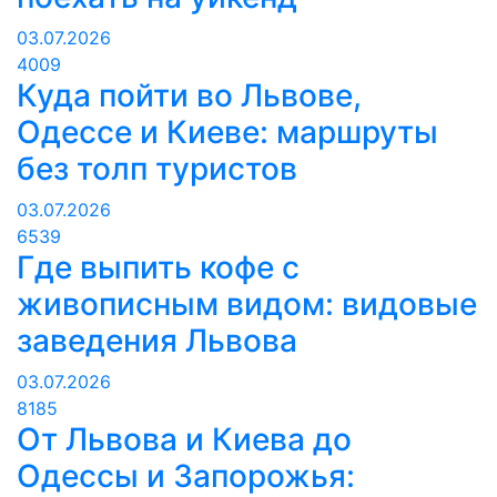
03.07.2026
4009
Куда пойти во Львове,
Одессе и Киеве: маршруты
без толп туристов
03.07.2026
6539
Где выпить кофе с
живописным видом: видовые
заведения Львова
03.07.2026
8185
От Львова и Киева до
Одессы и Запорожья: