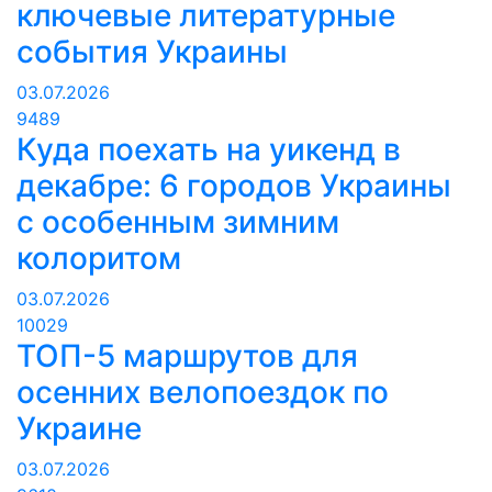
ключевые литературные
события Украины
03.07.2026
9489
Куда поехать на уикенд в
декабре: 6 городов Украины
с особенным зимним
колоритом
03.07.2026
10029
ТОП-5 маршрутов для
осенних велопоездок по
Украине
03.07.2026