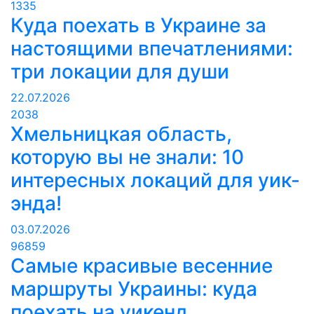
1335
Куда поехать в Украине за
настоящими впечатлениями:
три локации для души
22.07.2026
2038
Хмельницкая область,
которую вы не знали: 10
интересных локаций для уик-
энда!
03.07.2026
96859
Самые красивые весенние
маршруты Украины: куда
поехать на уикенд